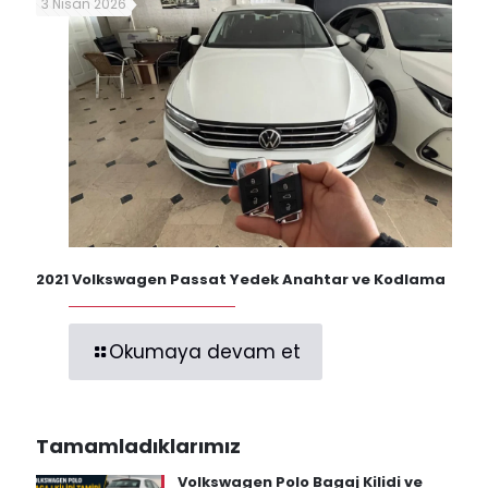
3 Nisan 2026
2021 Volkswagen Passat Yedek Anahtar ve Kodlama
Okumaya devam et
Tamamladıklarımız
Volkswagen Polo Bagaj Kilidi ve