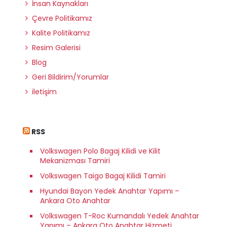
İnsan Kaynakları
Çevre Politikamız
Kalite Politikamız
Resim Galerisi
Blog
Geri Bildirim/Yorumlar
iletişim
RSS
Volkswagen Polo Bagaj Kilidi ve Kilit
Mekanizması Tamiri
Volkswagen Taigo Bagaj Kilidi Tamiri
Hyundai Bayon Yedek Anahtar Yapımı –
Ankara Oto Anahtar
Volkswagen T-Roc Kumandalı Yedek Anahtar
Yapımı – Ankara Oto Anahtar Hizmeti