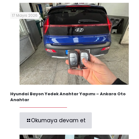
17 Mayıs 2026
Hyundai Bayon Yedek Anahtar Yapımı – Ankara Oto
Anahtar
Okumaya devam et