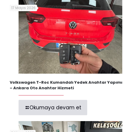
17 Mayıs 2026
Volkswagen T-Roc Kumandalı Yedek Anahtar Yapımı
– Ankara Oto Anahtar Hizmeti
Okumaya devam et