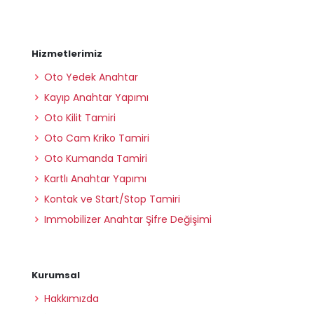
Hizmetlerimiz
Oto Yedek Anahtar
Kayıp Anahtar Yapımı
Oto Kilit Tamiri
Oto Cam Kriko Tamiri
Oto Kumanda Tamiri
Kartlı Anahtar Yapımı
Kontak ve Start/Stop Tamiri
Immobilizer Anahtar Şifre Değişimi
Kurumsal
Hakkımızda