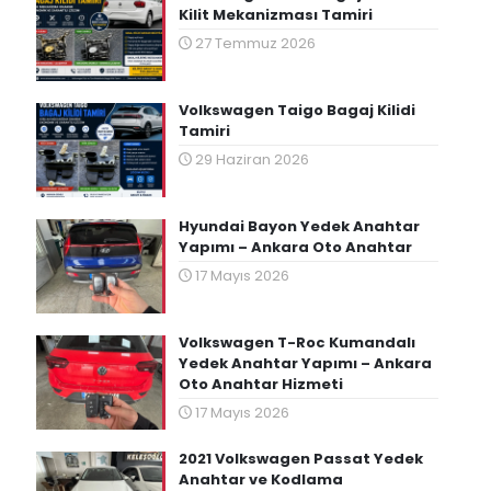
Kilit Mekanizması Tamiri
27 Temmuz 2026
Volkswagen Taigo Bagaj Kilidi
Tamiri
29 Haziran 2026
Hyundai Bayon Yedek Anahtar
Yapımı – Ankara Oto Anahtar
17 Mayıs 2026
Volkswagen T-Roc Kumandalı
Yedek Anahtar Yapımı – Ankara
Oto Anahtar Hizmeti
17 Mayıs 2026
2021 Volkswagen Passat Yedek
Anahtar ve Kodlama