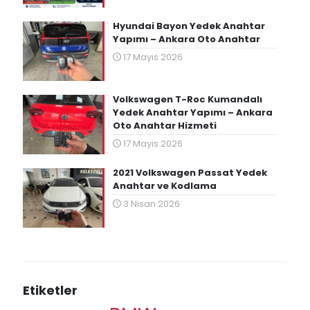
Hyundai Bayon Yedek Anahtar
Yapımı – Ankara Oto Anahtar
17 Mayıs 2026
Volkswagen T-Roc Kumandalı
Yedek Anahtar Yapımı – Ankara
Oto Anahtar Hizmeti
17 Mayıs 2026
2021 Volkswagen Passat Yedek
Anahtar ve Kodlama
3 Nisan 2026
Etiketler