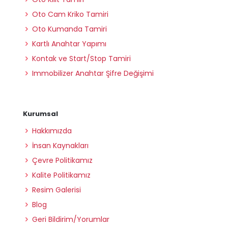
Oto Cam Kriko Tamiri
Oto Kumanda Tamiri
Kartlı Anahtar Yapımı
Kontak ve Start/Stop Tamiri
Immobilizer Anahtar Şifre Değişimi
Kurumsal
Hakkımızda
İnsan Kaynakları
Çevre Politikamız
Kalite Politikamız
Resim Galerisi
Blog
Geri Bildirim/Yorumlar