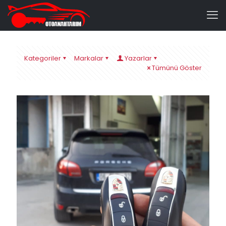
Kategoriler
Markalar
Yazarlar
Tümünü Göster