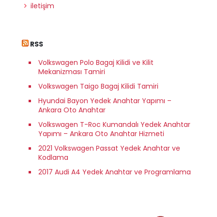
iletişim
RSS
Volkswagen Polo Bagaj Kilidi ve Kilit
Mekanizması Tamiri
Volkswagen Taigo Bagaj Kilidi Tamiri
Hyundai Bayon Yedek Anahtar Yapımı –
Ankara Oto Anahtar
Volkswagen T-Roc Kumandalı Yedek Anahtar
Yapımı – Ankara Oto Anahtar Hizmeti
2021 Volkswagen Passat Yedek Anahtar ve
Kodlama
2017 Audi A4 Yedek Anahtar ve Programlama