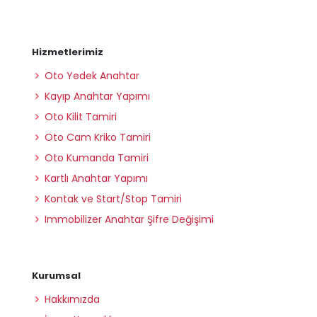
Hizmetlerimiz
Oto Yedek Anahtar
Kayıp Anahtar Yapımı
Oto Kilit Tamiri
Oto Cam Kriko Tamiri
Oto Kumanda Tamiri
Kartlı Anahtar Yapımı
Kontak ve Start/Stop Tamiri
Immobilizer Anahtar Şifre Değişimi
Kurumsal
Hakkımızda