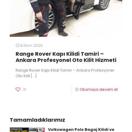
8 Ekim 2020
Range Rover Kapı Kilidi Tamiri –
Ankara Profesyonel Oto Kilit Hizmeti
Range Rover Kapı Kilidi Tamiri – Ankara Profesyonel
Oto Kilit
[…]
31
Okumaya devam et
Tamamladıklarımız
Volkswagen Polo Bagaj Kilidi ve