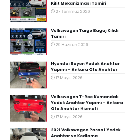
Kilit Mekanizması Tamiri
27 Temmuz 2026
Volkswagen Taigo Bagaj Kilidi
Tamiri
29 Haziran 2026
Hyundai Bayon Yedek Anahtar
Yapımı – Ankara Oto Anahtar
17 Mayıs 2026
Volkswagen T-Roc Kumandalı
Yedek Anahtar Yapımı – Ankara
Oto Anahtar Hizmeti
17 Mayıs 2026
2021 Volkswagen Passat Yedek
Anahtar ve Kodlama