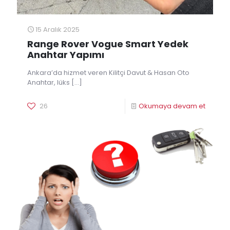
15 Aralık 2025
Range Rover Vogue Smart Yedek
Anahtar Yapımı
Ankara’da hizmet veren Kilitçi Davut & Hasan Oto
Anahtar, lüks
[…]
26
Okumaya devam et