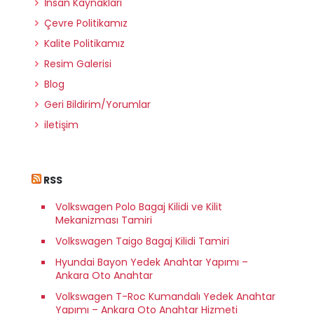
İnsan Kaynakları
Çevre Politikamız
Kalite Politikamız
Resim Galerisi
Blog
Geri Bildirim/Yorumlar
iletişim
RSS
Volkswagen Polo Bagaj Kilidi ve Kilit
Mekanizması Tamiri
Volkswagen Taigo Bagaj Kilidi Tamiri
Hyundai Bayon Yedek Anahtar Yapımı –
Ankara Oto Anahtar
Volkswagen T-Roc Kumandalı Yedek Anahtar
Yapımı – Ankara Oto Anahtar Hizmeti