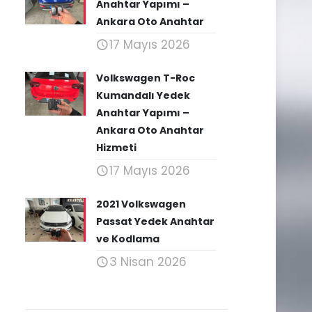
Anahtar Yapımı –
Ankara Oto Anahtar
17 Mayıs 2026
Volkswagen T-Roc
Kumandalı Yedek
Anahtar Yapımı –
Ankara Oto Anahtar
Hizmeti
17 Mayıs 2026
2021 Volkswagen
Passat Yedek Anahtar
ve Kodlama
3 Nisan 2026