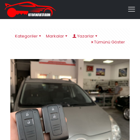
Kategoriler
Markalar
Yazarlar
Tümünü Göster