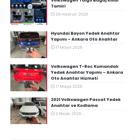
Volkswagen Taigo Bagaj Kilidi
Tamiri
29 Haziran 2026
Hyundai Bayon Yedek Anahtar
Yapımı – Ankara Oto Anahtar
17 Mayıs 2026
Volkswagen T-Roc Kumandalı
Yedek Anahtar Yapımı – Ankara
Oto Anahtar Hizmeti
17 Mayıs 2026
2021 Volkswagen Passat Yedek
Anahtar ve Kodlama
3 Nisan 2026