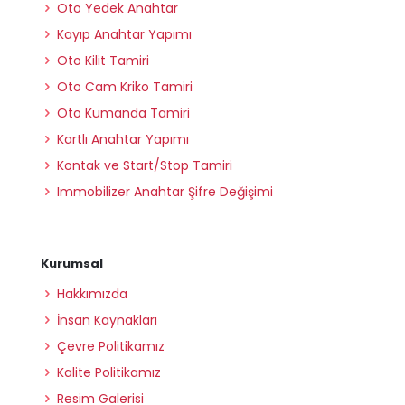
Oto Yedek Anahtar
Kayıp Anahtar Yapımı
Oto Kilit Tamiri
Oto Cam Kriko Tamiri
Oto Kumanda Tamiri
Kartlı Anahtar Yapımı
Kontak ve Start/Stop Tamiri
Immobilizer Anahtar Şifre Değişimi
Kurumsal
Hakkımızda
İnsan Kaynakları
Çevre Politikamız
Kalite Politikamız
Resim Galerisi