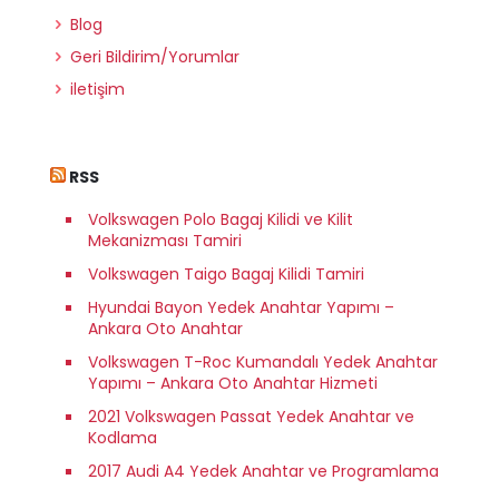
Blog
Geri Bildirim/Yorumlar
iletişim
RSS
Volkswagen Polo Bagaj Kilidi ve Kilit
Mekanizması Tamiri
Volkswagen Taigo Bagaj Kilidi Tamiri
Hyundai Bayon Yedek Anahtar Yapımı –
Ankara Oto Anahtar
Volkswagen T-Roc Kumandalı Yedek Anahtar
Yapımı – Ankara Oto Anahtar Hizmeti
2021 Volkswagen Passat Yedek Anahtar ve
Kodlama
2017 Audi A4 Yedek Anahtar ve Programlama